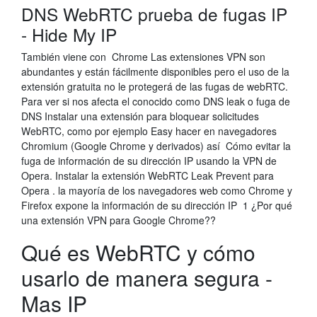
DNS WebRTC prueba de fugas IP
- Hide My IP
También viene con Chrome Las extensiones VPN son
abundantes y están fácilmente disponibles pero el uso de la
extensión gratuita no le protegerá de las fugas de webRTC.
Para ver si nos afecta el conocido como DNS leak o fuga de
DNS Instalar una extensión para bloquear solicitudes
WebRTC, como por ejemplo Easy hacer en navegadores
Chromium (Google Chrome y derivados) así Cómo evitar la
fuga de información de su dirección IP usando la VPN de
Opera. Instalar la extensión WebRTC Leak Prevent para
Opera . la mayoría de los navegadores web como Chrome y
Firefox expone la información de su dirección IP 1 ¿Por qué
una extensión VPN para Google Chrome??
Qué es WebRTC y cómo
usarlo de manera segura -
Mas IP