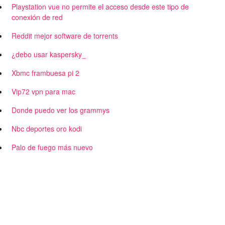
Playstation vue no permite el acceso desde este tipo de
conexión de red
Reddit mejor software de torrents
¿debo usar kaspersky_
Xbmc frambuesa pi 2
Vip72 vpn para mac
Donde puedo ver los grammys
Nbc deportes oro kodi
Palo de fuego más nuevo