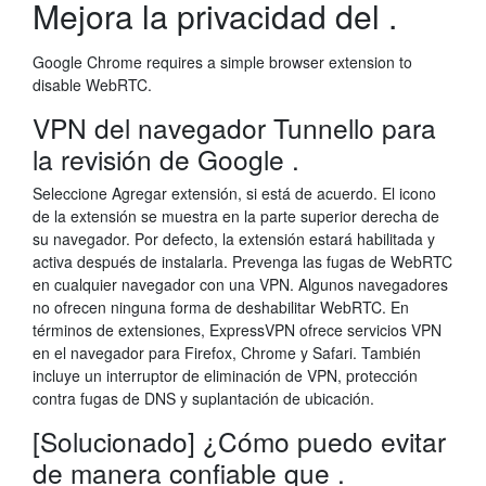
Mejora la privacidad del .
Google Chrome requires a simple browser extension to
disable WebRTC.
VPN del navegador Tunnello para
la revisión de Google .
Seleccione Agregar extensión, si está de acuerdo. El icono
de la extensión se muestra en la parte superior derecha de
su navegador. Por defecto, la extensión estará habilitada y
activa después de instalarla. Prevenga las fugas de WebRTC
en cualquier navegador con una VPN. Algunos navegadores
no ofrecen ninguna forma de deshabilitar WebRTC. En
términos de extensiones, ExpressVPN ofrece servicios VPN
en el navegador para Firefox, Chrome y Safari. También
incluye un interruptor de eliminación de VPN, protección
contra fugas de DNS y suplantación de ubicación.
[Solucionado] ¿Cómo puedo evitar
de manera confiable que .