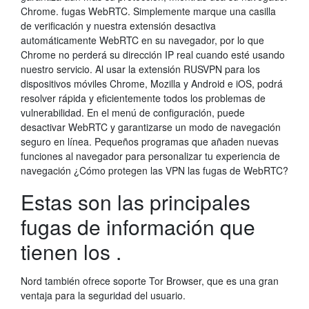
Chrome. fugas WebRTC. Simplemente marque una casilla
de verificación y nuestra extensión desactiva
automáticamente WebRTC en su navegador, por lo que
Chrome no perderá su dirección IP real cuando esté usando
nuestro servicio. Al usar la extensión RUSVPN para los
dispositivos móviles Chrome, Mozilla y Android e iOS, podrá
resolver rápida y eficientemente todos los problemas de
vulnerabilidad. En el menú de configuración, puede
desactivar WebRTC y garantizarse un modo de navegación
seguro en línea. Pequeños programas que añaden nuevas
funciones al navegador para personalizar tu experiencia de
navegación ¿Cómo protegen las VPN las fugas de WebRTC?
Estas son las principales
fugas de información que
tienen los .
Nord también ofrece soporte Tor Browser, que es una gran
ventaja para la seguridad del usuario.