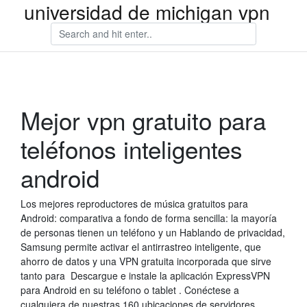
universidad de michigan vpn
Mejor vpn gratuito para
teléfonos inteligentes
android
Los mejores reproductores de música gratuitos para
Android: comparativa a fondo de forma sencilla: la mayoría
de personas tienen un teléfono y un Hablando de privacidad,
Samsung permite activar el antirrastreo inteligente, que
ahorro de datos y una VPN gratuita incorporada que sirve
tanto para Descargue e instale la aplicación ExpressVPN
para Android en su teléfono o tablet . Conéctese a
cualquiera de nuestras 160 ubicaciones de servidores .