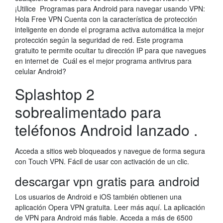
¡Utilice Programas para Android para navegar usando VPN:
Hola Free VPN Cuenta con la característica de protección
inteligente en donde el programa activa automática la mejor
protección según la seguridad de red. Este programa
gratuito te permite ocultar tu dirección IP para que navegues
en internet de Cuál es el mejor programa antivirus para
celular Android?
Splashtop 2
sobrealimentado para
teléfonos Android lanzado .
Acceda a sitios web bloqueados y navegue de forma segura
con Touch VPN. Fácil de usar con activación de un clic.
descargar vpn gratis para android
Los usuarios de Android e iOS también obtienen una
aplicación Opera VPN gratuita. Leer más aquí. La aplicación
de VPN para Android más fiable. Acceda a más de 6500